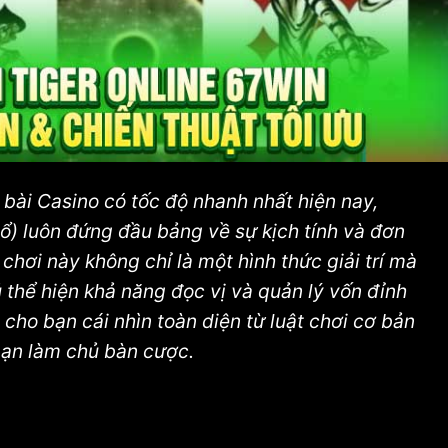
 bài Casino có tốc độ nhanh nhất hiện nay,
) luôn đứng đầu bảng về sự kịch tính và đơn
ò chơi này không chỉ là một hình thức giải trí mà
 thể hiện khả năng đọc vị và quản lý vốn đỉnh
 cho bạn cái nhìn toàn diện từ luật chơi cơ bản
bạn làm chủ bàn cược.