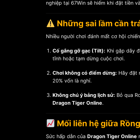
nghiệp tại 67Win sẽ hiếm khi đặt tiền v
Những sai lầm cần trá
Nhiều người chơi đánh mất cơ hội chiến 
Cố gắng gỡ gạc (Tilt):
Khi gặp dây đ
tĩnh hoặc tạm dừng cuộc chơi.
Chơi không có điểm dừng:
Hãy đặt r
20% vốn là nghỉ.
Không chú ý bảng lịch sử:
Bỏ qua Ro
Dragon Tiger Online
.
Mối liên hệ giữa Rồng
Sức hấp dẫn của
Dragon Tiger Online
n