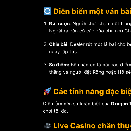
Diễn biến một ván bài
Đặt cược:
Người chơi chọn một tron
Ngoài ra còn có các cửa phụ như Chẵ
Chia bài:
Dealer rút một lá bài cho b
ngay lập tức.
So điểm:
Bên nào có lá bài cao điểm
thắng và người đặt Rồng hoặc Hổ sẽ 
Các tính năng đặc biệ
Điều làm nên sự khác biệt của
Dragon T
chơi tối đa.
Live Casino chân thự