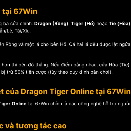
 tại 67Win
g ba cửa chính:
Dragon (Rồng)
,
Tiger (Hổ)
hoặc
Tie (Hòa)
n/Lẻ, Tài/Xỉu.
ên Rồng và một lá cho bên Hổ. Cả hai lá đều được lật ngửa
 hơn thì bên đó thắng. Nếu điểm bằng nhau, cửa Hòa (Tie)
bị trừ 50% tiền cược (tùy theo quy định bàn chơi).
t của Dragon Tiger Online tại 67Win
iger Online
tại 67Win chính là các công nghệ hỗ trợ người
c và tương tác cao