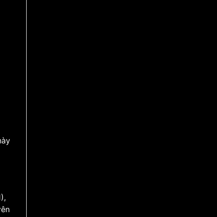
này
),
yên