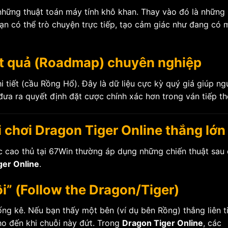
những thuật toán máy tính khô khan. Thay vào đó là những
 Bạn có thể trò chuyện trực tiếp, tạo cảm giác như đang có 
ết quả (Roadmap) chuyên nghiệp
 tiết (cầu Rồng Hổ). Đây là dữ liệu cực kỳ quý giá giúp ng
đưa ra quyết định đặt cược chính xác hơn trong ván tiếp th
i chơi Dragon Tiger Online thắng lớn
các cao thủ tại 67Win thường áp dụng những chiến thuật sau
ger Online
.
i” (Follow the Dragon/Tiger)
ống kê. Nếu bạn thấy một bên (ví dụ bên Rồng) thắng liên t
ho đến khi chuỗi này đứt. Trong
Dragon Tiger Online
, các