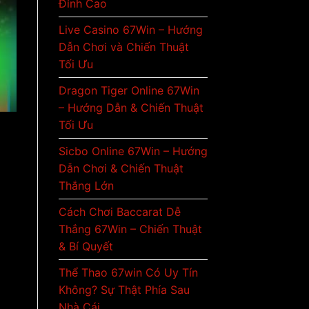
Đỉnh Cao
Live Casino 67Win – Hướng
Dẫn Chơi và Chiến Thuật
Tối Ưu
Dragon Tiger Online 67Win
– Hướng Dẫn & Chiến Thuật
Tối Ưu
Sicbo Online 67Win – Hướng
Dẫn Chơi & Chiến Thuật
Thắng Lớn
Cách Chơi Baccarat Dễ
Thắng 67Win – Chiến Thuật
& Bí Quyết
Thể Thao 67win Có Uy Tín
Không? Sự Thật Phía Sau
Nhà Cái