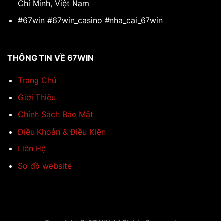
Chí Minh, Việt Nam
#67win #67win_casino #nha_cai_67win
THÔNG TIN VỀ 67WIN
Trang Chủ
Giới Thiệu
Chính Sách Bảo Mật
Điều Khoản & Điều Kiện
Liên Hệ
Sơ đồ website