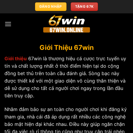
Chuyển
ĐĂNG NHẬP
TẶNG 67K
đến
nội
dung
Giới Thiệu 67win
Giới thiệu
67win là thương hiệu cá cược trực tuyến uy
tín và chất lượng nhất ở thời điểm hiện tại do cộng
đồng bet thủ trên toàn cầu đánh giá. Sòng bạc này
được thiết kế với một giao diện vô cùng thân thiện và
dễ sử dụng cho tất cả người chơi ngay trong lần đầu
tiên truy cập.
Nhằm đảm bảo sự an toàn cho người chơi khi đăng ký
tham gia, nhà cái đã áp dụng rất nhiều các công nghệ
bảo mật hiện đại khác nhau. Điều này giúp ngăn chặn
tối đa việc rò rỉ thông tin cũng như truy cập trái phép